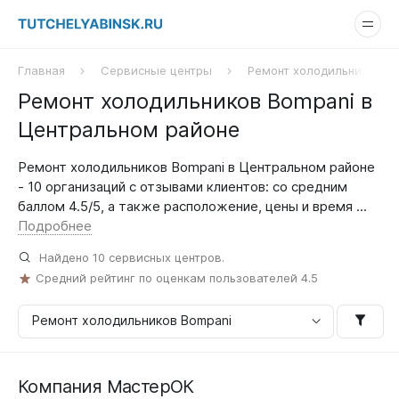
Главная
Сервисные центры
Ремонт холодильников B
Ремонт холодильников Bompani в
Центральном районе
Ремонт холодильников Bompani в Центральном районе
- 10 организаций с отзывами клиентов: со средним
баллом 4.5/5, а также расположение, цены и время ...
Подробнее
Найдено
10
сервисных центров.
Средний рейтинг по оценкам пользователей
4.5
Компания МастерОК