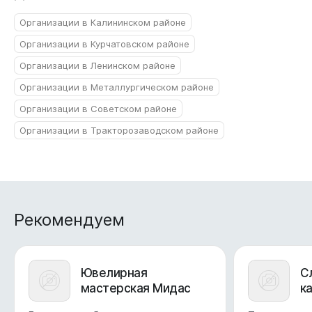
Организации в Калининском районе
Организации в Курчатовском районе
Организации в Ленинском районе
Организации в Металлургическом районе
Организации в Советском районе
Организации в Тракторозаводском районе
Рекомендуем
Ювелирная
С
мастерская Мидас
к
К