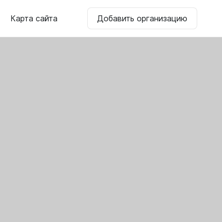
Карта сайта
Добавить организацию