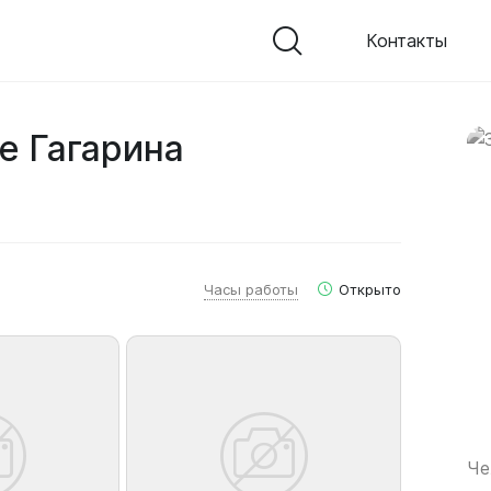
Контакты
е Гагарина
Часы работы
Открыто
Че