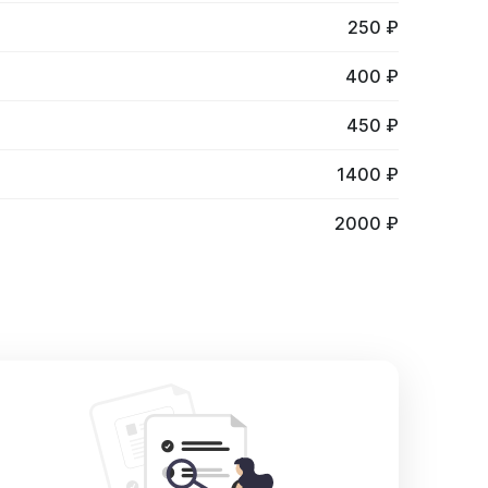
250 ₽
400 ₽
450 ₽
1400 ₽
2000 ₽