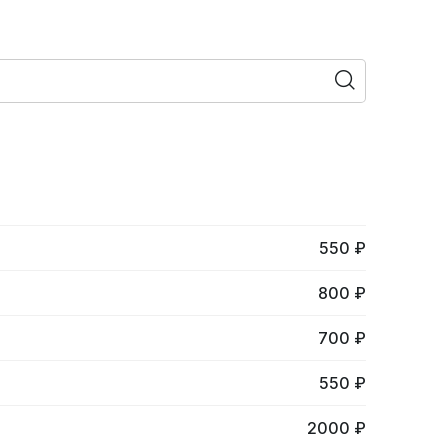
550 ₽
800 ₽
700 ₽
550 ₽
2000 ₽