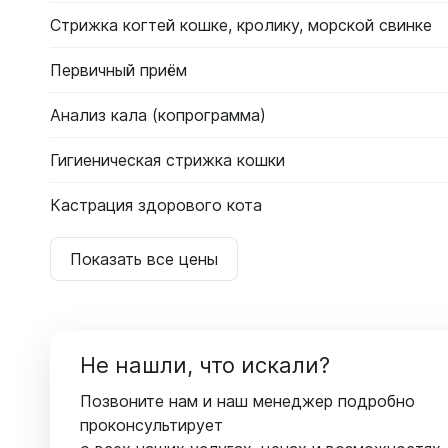
Стрижка когтей кошке, кролику, морской свинке
Первичный приём
Анализ кала (копрограмма)
Гигиеническая стрижка кошки
Кастрация здорового кота
Показать все цены
Не нашли, что искали?
Позвоните нам и наш менеджер подробно
проконсультирует