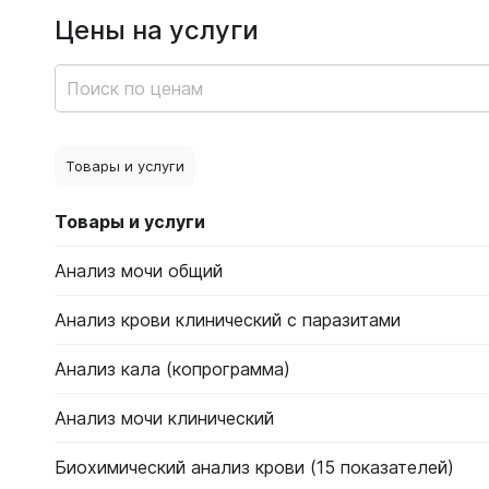
Цены на услуги
Товары и услуги
Товары и услуги
Анализ мочи общий
Анализ крови клинический с паразитами
Анализ кала (копрограмма)
Анализ мочи клинический
Биохимический анализ крови (15 показателей)