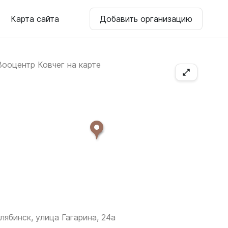
Карта сайта
Добавить организацию
лябинск, улица Гагарина, 24а