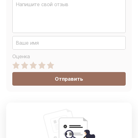
Оценка
Отправить