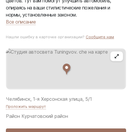
цветов. Тут вам помогут улучшить автомобиль,
опираясь на ваши стилистические пожелания и
нормы, установленные законом.
Все описание
Нашли ошибку в карточке организации?
Сообщите нам
Челябинск, 1-я Херсонская улица, 5/1
Проложить маршрут
Район
Курчатовский район