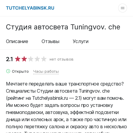
Студия автосвета Tuningvov. che
Описание
Отзывы
Услуги
2.1
нет отзывов
Открыто
Часы работы
Мечтаете переделать ваше транспортное средство?
Специалисты Студии автосвета Tuningvov. che
(рейтинг на Tutchelyabinsk.ru — 2.1) могут вам помочь.
Им можно будет задать вопросы про установку
пневмоподвески, автозвука, эффектной подсветки
днища или колесных арок, а также про частичную или
полную перетяжку салона и окраску авто в несколько