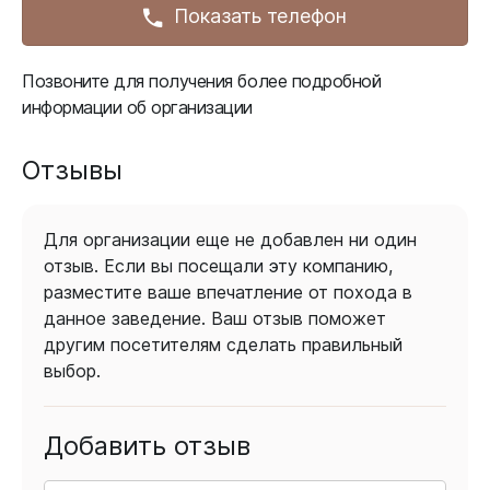
Показать телефон
Позвоните для получения более подробной
информации об организации
Отзывы
Для организации еще не добавлен ни один
отзыв. Если вы посещали эту компанию,
разместите ваше впечатление от похода в
данное заведение. Ваш отзыв поможет
другим посетителям сделать правильный
выбор.
Добавить отзыв