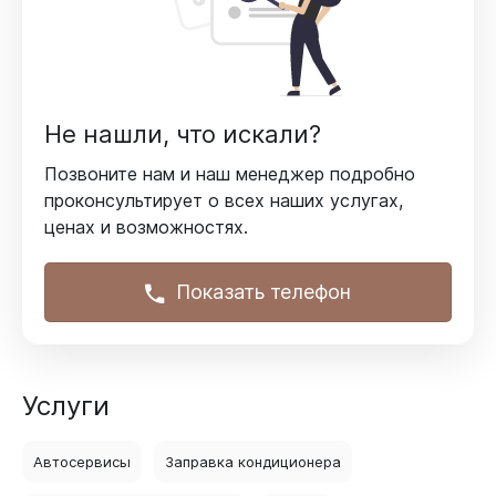
Не нашли, что искали?
Позвоните нам и наш менеджер подробно
проконсультирует
о всех наших услугах,
ценах и возможностях.
Показать телефон
Услуги
Автосервисы
Заправка кондиционера