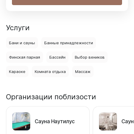
Услуги
Бани и сауны
Банные принадлежности
Финская парная
Бассейн
Выбор веников
Караоке
Комната отдыха
Массаж
Организации поблизости
Сауна Наутилус
Саун