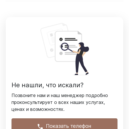
Не нашли, что искали?
Позвоните нам и наш менеджер подробно
проконсультирует
о всех наших услугах,
ценах и возможностях.
Показать телефон