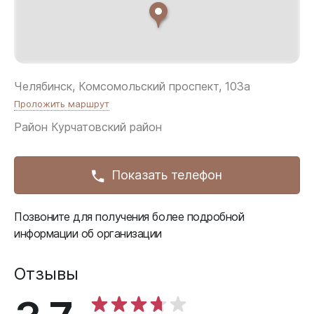
Челябинск, Комсомольский проспект, 103а
Проложить маршрут
Район
Курчатовский район
Показать телефон
Позвоните для получения более подробной
информации об организации
Отзывы