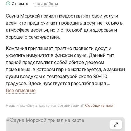
Открыто
Часы работы
Сауна Морской причал предоставляет свои услуги
всем, кто предпочитает проводить досуг не только в
атмосфере веселья, но и с пользой для здоровья и
хорошего самочувствия.
Компания приглашает приятно провести досуг и
укрепить иммунитет в финской сауне. Данный тип
парной представляет собой обитое деревом
помещение, в котором пар не используется, а заменен
сухим воздухом с температурой около 90-110
градусов. Здесь чувствуется расслабляющая ...
Все описание
Нашли ошибку в карточке организации?
Сообщите нам