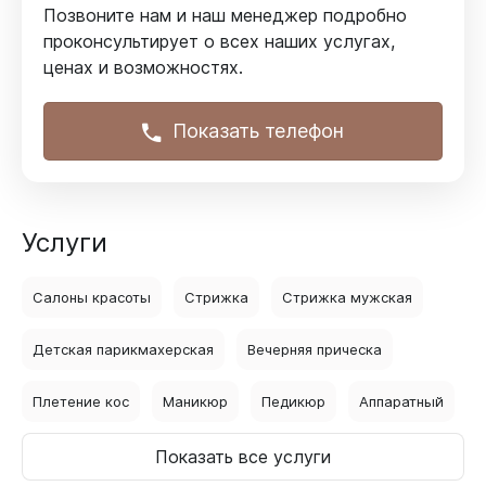
Позвоните нам и наш менеджер подробно
проконсультирует
о всех наших услугах,
ценах и возможностях.
Показать телефон
Услуги
Салоны красоты
Стрижка
Стрижка мужская
Детская парикмахерская
Вечерняя прическа
Плетение кос
Маникюр
Педикюр
Аппаратный
Показать все услуги