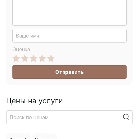
Оценка
Отправить
Цены на услуги