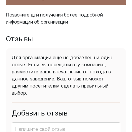
Позвоните для получения более подробной
информации об организации
Отзывы
Для организации еще не добавлен ни один
отзыв. Если вы посещали эту компанию,
разместите ваше впечатление от похода в
данное заведение. Ваш отзыв поможет
другим посетителям сделать правильный
выбор.
Добавить отзыв