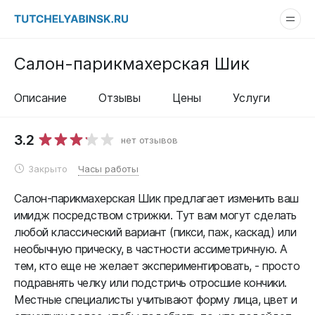
Салон-парикмахерская Шик
Описание
Отзывы
Цены
Услуги
3.2
нет отзывов
Закрыто
Часы работы
Салон-парикмахерская Шик предлагает изменить ваш
имидж посредством стрижки. Тут вам могут сделать
любой классический вариант (пикси, паж, каскад) или
необычную прическу, в частности ассиметричную. А
тем, кто еще не желает экспериментировать, - просто
подравнять челку или подстричь отросшие кончики.
Местные специалисты учитывают форму лица, цвет и