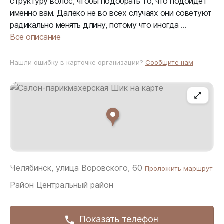
структуру волос, чтобы подобрать то, что подойдет
именно вам. Далеко не во всех случаях они советуют
радикально менять длину, потому что иногда ...
Все описание
Нашли ошибку в карточке организации?
Сообщите нам
Челябинск, улица Воровского, 60
Проложить маршрут
Район
Центральный район
Показать телефон