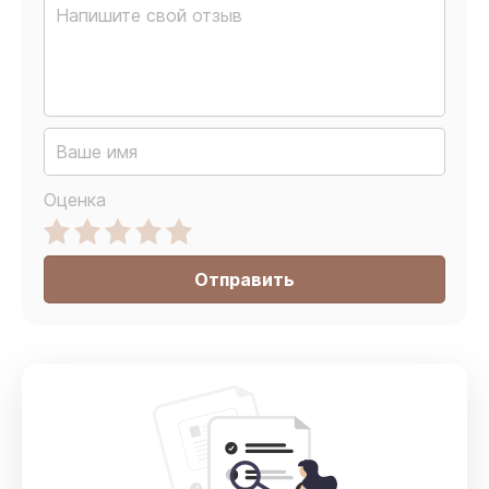
Оценка
Отправить