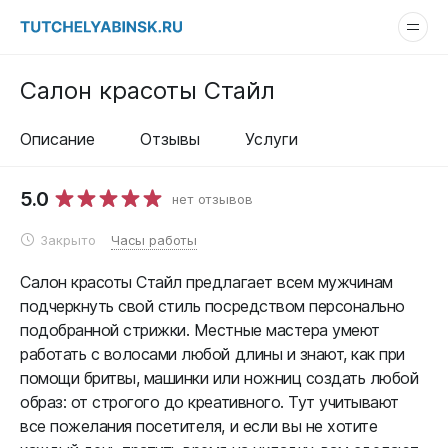
Салон красоты Стайл
Описание
Отзывы
Услуги
5.0
нет отзывов
Закрыто
Часы работы
Салон красоты Стайл предлагает всем мужчинам
подчеркнуть свой стиль посредством персонально
подобранной стрижки. Местные мастера умеют
работать с волосами любой длины и знают, как при
помощи бритвы, машинки или ножниц создать любой
образ: от строгого до креативного. Тут учитывают
все пожелания посетителя, и если вы не хотите