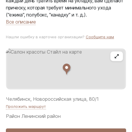
каждый день тратить время на укладку, вам сделают
прическу, которая требует минимального ухода
("ежика", полубокс, "канадку" и т. д.).
Все описание
Нашли ошибку в карточке организации?
Сообщите нам
Челябинск, Новороссийская улица, 80/1
Проложить маршрут
Район
Ленинский район