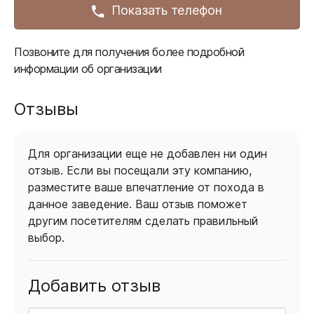
Показать телефон
Позвоните для получения более подробной
информации об организации
Отзывы
Для организации еще не добавлен ни один
отзыв. Если вы посещали эту компанию,
разместите ваше впечатление от похода в
данное заведение. Ваш отзыв поможет
другим посетителям сделать правильный
выбор.
Добавить отзыв