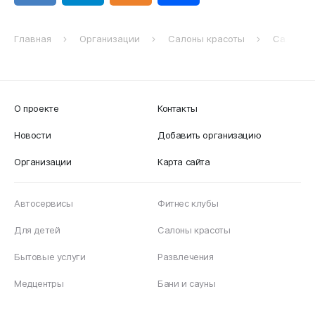
Главная
Организации
Салоны красоты
Салон к
О проекте
Контакты
Новости
Добавить организацию
Организации
Карта сайта
Автосервисы
Фитнес клубы
Для детей
Салоны красоты
Бытовые услуги
Развлечения
Медцентры
Бани и сауны