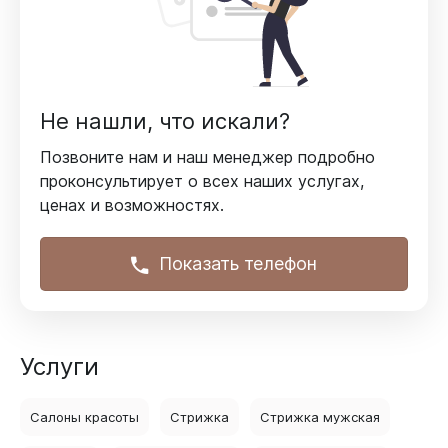
Не нашли, что искали?
Позвоните нам и наш менеджер подробно
проконсультирует
о всех наших услугах,
ценах и возможностях.
Показать телефон
Услуги
Салоны красоты
Стрижка
Стрижка мужская