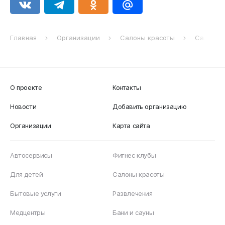
Главная
Организации
Салоны красоты
Салон к
О проекте
Контакты
Новости
Добавить организацию
Организации
Карта сайта
Автосервисы
Фитнес клубы
Для детей
Салоны красоты
Бытовые услуги
Развлечения
Медцентры
Бани и сауны