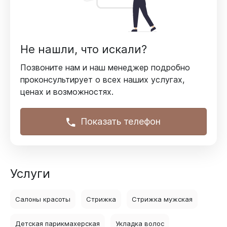
Не нашли, что искали?
Позвоните нам и наш менеджер подробно
проконсультирует
о всех наших услугах,
ценах и возможностях.
Показать телефон
Услуги
Салоны красоты
Стрижка
Стрижка мужская
Детская парикмахерская
Укладка волос