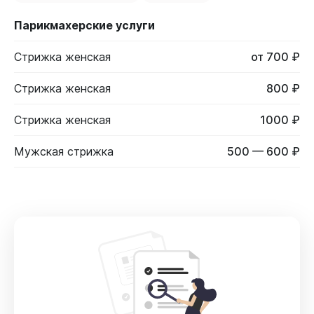
Парикмахерские услуги
Стрижка женская
от 700 ₽
Стрижка женская
800 ₽
Стрижка женская
1000 ₽
Мужская стрижка
500 — 600 ₽