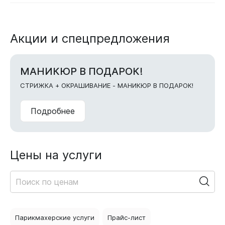
Акции и спецпредложения
МАНИКЮР В ПОДАРОК!
СТРИЖКА + ОКРАШИВАНИЕ - МАНИКЮР В ПОДАРОК!
Подробнее
Цены на услуги
Парикмахерские услуги
Прайс-лист