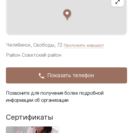
Челябинск, Свободы, 72
Проложить маршрут
Район
Советский район
Показать телефон
Позвоните для получения более подробной
информации об организации
Сертификаты