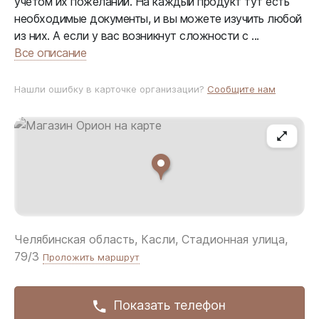
учетом их пожеланий. На каждый продукт тут есть
необходимые документы, и вы можете изучить любой
из них. А если у вас возникнут сложности с ...
Все описание
Нашли ошибку в карточке организации?
Сообщите нам
Челябинская область, Касли, Стадионная улица,
79/3
Проложить маршрут
Показать телефон