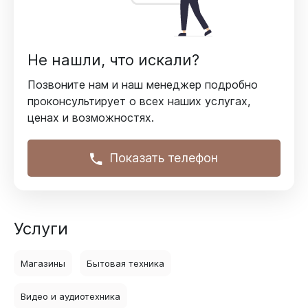
Не нашли, что искали?
Позвоните нам и наш менеджер подробно
проконсультирует
о всех наших услугах,
ценах и возможностях.
Показать телефон
Услуги
Магазины
Бытовая техника
Видео и аудиотехника