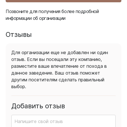
Позвоните для получения более подробной
информации об организации
Отзывы
Для организации еще не добавлен ни один
отзыв. Если вы посещали эту компанию,
разместите ваше впечатление от похода в
данное заведение. Ваш отзыв поможет
другим посетителям сделать правильный
выбор.
Добавить отзыв