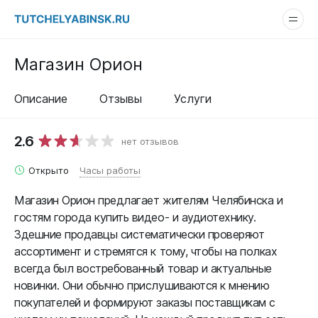
Магазин Орион
Описание
Отзывы
Услуги
2.6
нет отзывов
Открыто
Часы работы
Магазин Орион предлагает жителям Челябинска и
гостям города купить видео- и аудиотехнику.
Здешние продавцы систематически проверяют
ассортимент и стремятся к тому, чтобы на полках
всегда был востребованный товар и актуальные
новинки. Они обычно прислушиваются к мнению
покупателей и формируют заказы поставщикам с