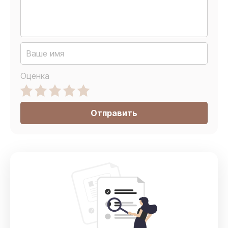
Оценка
Отправить