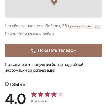
Челябинск, проспект Победы, 35
Проложить маршрут
Район
Калининский район
Показать телефон
Позвоните для получения более подробной
информации об организации
Отзывы
4.0
8 отзывов