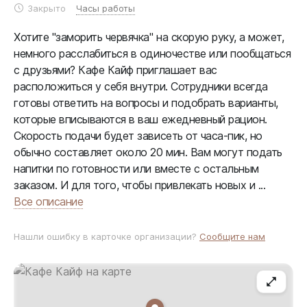
Закрыто
Часы работы
Хотите "заморить червячка" на скорую руку, а может,
немного расслабиться в одиночестве или пообщаться
с друзьями? Кафе Кайф приглашает вас
расположиться у себя внутри. Сотрудники всегда
готовы ответить на вопросы и подобрать варианты,
которые вписываются в ваш ежедневный рацион.
Скорость подачи будет зависеть от часа-пик, но
обычно составляет около 20 мин. Вам могут подать
напитки по готовности или вместе с остальным
заказом. И для того, чтобы привлекать новых и ...
Все описание
Нашли ошибку в карточке организации?
Сообщите нам