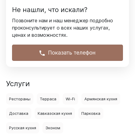
Не нашли, что искали?
Позвоните нам и наш менеджер подробно
проконсультирует
о всех наших услугах,
ценах и возможностях.
Показать телефон
Услуги
Рестораны
Терраса
Wi-Fi
Армянская кухня
Доставка
Кавказская кухня
Парковка
Русская кухня
Эконом