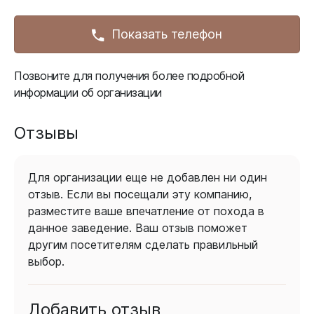
Показать телефон
Позвоните для получения более подробной
информации об организации
Отзывы
Для организации еще не добавлен ни один
отзыв. Если вы посещали эту компанию,
разместите ваше впечатление от похода в
данное заведение. Ваш отзыв поможет
другим посетителям сделать правильный
выбор.
Добавить отзыв