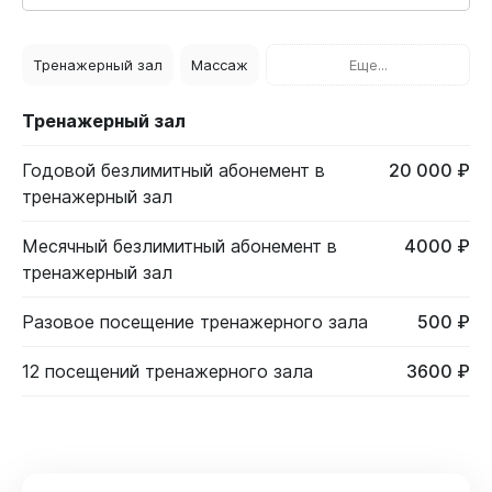
Тренажерный зал
Массаж
Еще...
Тренажерный зал
Годовой безлимитный абонемент в
20 000 ₽
тренажерный зал
Месячный безлимитный абонемент в
4000 ₽
тренажерный зал
Разовое посещение тренажерного зала
500 ₽
12 посещений тренажерного зала
3600 ₽