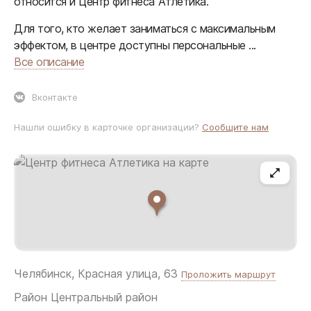
относится и Центр фитнеса Атлетика.
Для того, кто желает заниматься с максимальным
эффектом, в центре доступны персональные ...
Все описание
Вконтакте
Нашли ошибку в карточке организации?
Сообщите нам
Челябинск, Красная улица, 63
Проложить маршрут
Район
Центральный район