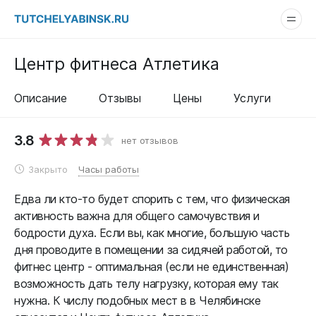
Центр фитнеса Атлетика
Описание
Отзывы
Цены
Услуги
3.8
нет отзывов
Закрыто
Часы работы
Едва ли кто-то будет спорить с тем, что физическая
активность важна для общего самочувствия и
бодрости духа. Если вы, как многие, большую часть
дня проводите в помещении за сидячей работой, то
фитнес центр - оптимальная (если не единственная)
возможность дать телу нагрузку, которая ему так
нужна. К числу подобных мест в в Челябинске