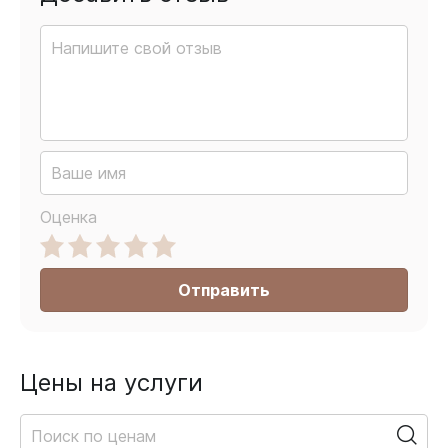
Оценка
Отправить
Цены на услуги