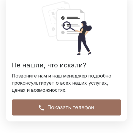
Не нашли, что искали?
Позвоните нам и наш менеджер подробно
проконсультирует
о всех наших услугах,
ценах и возможностях.
Показать телефон