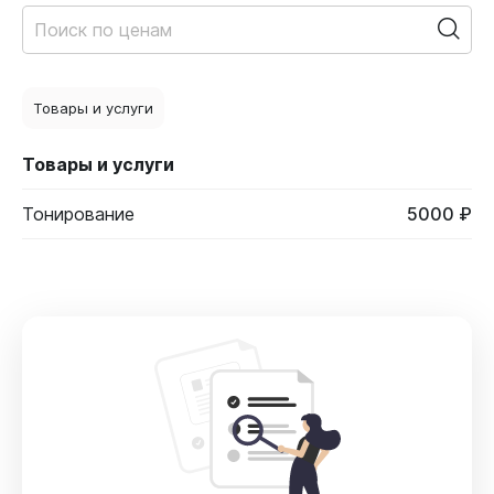
Товары и услуги
Товары и услуги
Тонирование
5000 ₽