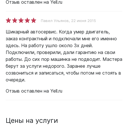
Отзыв оставлен на Yell.ru
Павел Ульянов
, 22 июня 2015
Шикарный автосервис. Когда умер двигатель,
заказ контрактный и подключали мне его именно
здесь. На работу ушло около 3х дней.
Подключили, проверили, дали гарантию на свои
работы. До сих пор машинка не подводит. Мастера
берут за услуги недорого. Заранее лучше
созвониться и записаться, чтобы потом не стоять в
очереди.
Отзыв оставлен на Yell.ru
Цены на услуги