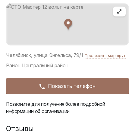
Челябинск, улица Энгельса, 79/1
Проложить маршрут
Район
Центральный район
Показать телефон
Позвоните для получения более подробной
информации об организации
Отзывы