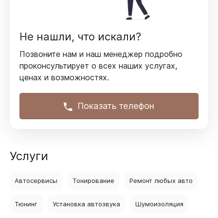
Не нашли, что искали?
Позвоните нам и наш менеджер подробно
проконсультирует
о всех наших услугах,
ценах и возможностях.
Показать телефон
Услуги
Автосервисы
Тонирование
Ремонт любых авто
Тюнинг
Установка автозвука
Шумоизоляция