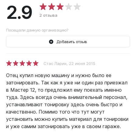
2.9
2 отзыва
Посещали данную организацию?
Добавить отзыв
Стас Ларин
, 22 июня 2015
Отец купил новую машину и нужно было ее
затонировать. Так как я уже ни один раз приезжал
в Мастер 12, то предложил ему поехать именно
туда. Здесь всегда очень внимательный персонал,
устанавливают тонировку здесь очень быстро и
качественно. Помимо того что тут могут
установить можно купить материал для тонировки
и уже самим затонировать уже в своем гараже.